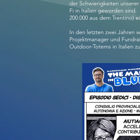
der Schwierigkeiten unserer
Fi in Italien geworden sind
200.000 aus dem Trentino) e
In den letzten zwei Jahren w
Projektmanager und Fundraisi
Outdoor-Totems in Italien zu