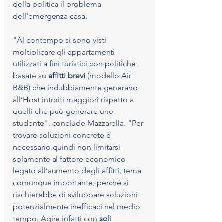
della politica il problema 
dell'emergenza casa.
"Al contempo si sono visti 
moltiplicare gli appartamenti 
utilizzati a fini turistici con politiche 
basate su
 affitti brevi 
(modello Air 
B&B) che indubbiamente generano 
all’Host introiti maggiori rispetto a 
quelli che può generare uno 
studente", conclude Mazzarella. "Per 
trovare soluzioni concrete è 
necessario quindi non limitarsi 
solamente al fattore economico 
legato all’aumento degli affitti, tema 
comunque importante, perché si 
rischierebbe di sviluppare soluzioni 
potenzialmente inefficaci nel medio 
tempo. Agire infatti con 
soli 