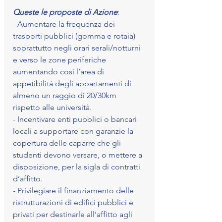
Queste le proposte di Azione
: 
- Aumentare la frequenza dei 
trasporti pubblici (gomma e rotaia) 
soprattutto negli orari serali/notturni 
e verso le zone periferiche 
aumentando così l’area di 
appetibilità degli appartamenti di 
almeno un raggio di 20/30km 
rispetto alle università.
- Incentivare enti pubblici o bancari 
locali a supportare con garanzie la 
copertura delle caparre che gli 
studenti devono versare, o mettere a 
disposizione, per la sigla di contratti 
d’affitto.
- Privilegiare il finanziamento delle 
ristrutturazioni di edifici pubblici e 
privati per destinarle all’affitto agli 