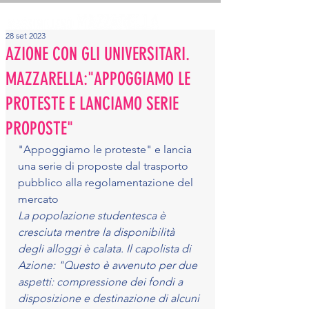
28 set 2023
AZIONE CON GLI UNIVERSITARI.
MAZZARELLA:"APPOGGIAMO LE
PROTESTE E LANCIAMO SERIE
PROPOSTE"
"Appoggiamo le proteste" e lancia 
una serie di proposte dal trasporto 
pubblico alla regolamentazione del 
mercato
La popolazione studentesca è 
cresciuta mentre la disponibilità 
degli alloggi è calata. Il capolista di 
Azione: "Questo è avvenuto per due 
aspetti: compressione dei fondi a 
disposizione e destinazione di alcuni 