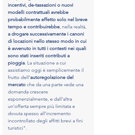
incentivi, de-tassazioni o nuovi 
modelli contrattuali avrebbe 
probabilmente effetto solo nel breve 
tempo e contribuirebbe
, nella realtà, 
a drogare successivamente i canoni 
di locazioni nello stesso modo in cui 
è avvenuto in tutti i contesti nei quali 
sono stati inseriti contributi a 
pioggia
. La situazione a cui 
assistiamo oggi è semplicemente il 
frutto dell’
autoregolazione del 
mercato 
che da una parte vede una 
domanda crescere 
esponenzialmente, e dall’altra 
un’offerta sempre più limitata e 
dovuta spesso all’incremento 
incontrollato degli affitti brevi a fini 
turistici".