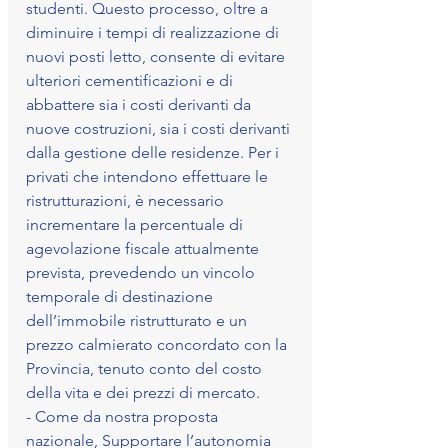
studenti. Questo processo, oltre a 
diminuire i tempi di realizzazione di 
nuovi posti letto, consente di evitare 
ulteriori cementificazioni e di 
abbattere sia i costi derivanti da 
nuove costruzioni, sia i costi derivanti 
dalla gestione delle residenze. Per i 
privati che intendono effettuare le 
ristrutturazioni, è necessario 
incrementare la percentuale di 
agevolazione fiscale attualmente 
prevista, prevedendo un vincolo 
temporale di destinazione 
dell’immobile ristrutturato e un 
prezzo calmierato concordato con la 
Provincia, tenuto conto del costo 
della vita e dei prezzi di mercato.
- Come da nostra proposta 
nazionale, Supportare l’autonomia 