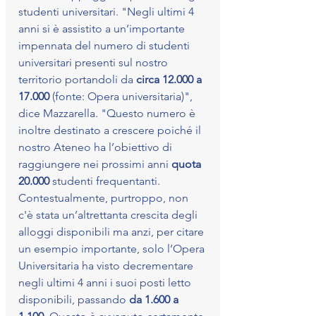
studenti universitari. "Negli ultimi 4 
anni si è assistito a un’importante 
impennata del numero di studenti 
universitari presenti sul nostro 
territorio portandoli da 
circa 12.000 a 
17.000 
(fonte: Opera universitaria)", 
dice Mazzarella. "Questo numero è 
inoltre destinato a crescere poiché il 
nostro Ateneo ha l’obiettivo di 
raggiungere nei prossimi anni
 quota 
20.000
 studenti frequentanti. 
Contestualmente, purtroppo, non 
c'è stata un’altrettanta crescita degli 
alloggi disponibili ma anzi, per citare 
un esempio importante, solo l’Opera 
Universitaria ha visto decrementare 
negli ultimi 4 anni i suoi posti letto 
disponibili, passando 
da 1.600 a 