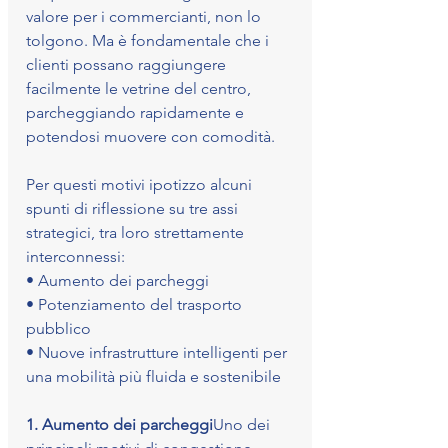
valore per i commercianti, non lo 
tolgono. Ma è fondamentale che i 
clienti possano raggiungere 
facilmente le vetrine del centro, 
parcheggiando rapidamente e 
potendosi muovere con comodità.
Per questi motivi ipotizzo alcuni 
spunti di riflessione su tre assi 
strategici, tra loro strettamente 
interconnessi:
• Aumento dei parcheggi
• Potenziamento del trasporto 
pubblico
• Nuove infrastrutture intelligenti per 
una mobilità più fluida e sostenibile
1. Aumento dei parcheggi
Uno dei 