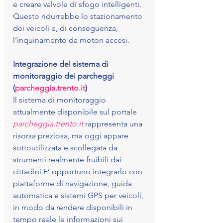
e creare valvole di sfogo intelligenti. 
Questo ridurrebbe lo stazionamento 
dei veicoli e, di conseguenza, 
l’inquinamento da motori accesi.
Integrazione del sistema di 
monitoraggio dei parcheggi 
(
parcheggia.trento.it
)
Il sistema di monitoraggio 
attualmente disponibile sul portale 
parcheggia.trento.it
 rappresenta una 
risorsa preziosa, ma oggi appare 
sottoutilizzata e scollegata da 
strumenti realmente fruibili dai 
cittadini.E’ opportuno integrarlo con 
piattaforme di navigazione, guida 
automatica e sistemi GPS per veicoli, 
in modo da rendere disponibili in 
tempo reale le informazioni sui 