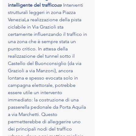
intelligente del traffico
🧱 Interventi 
strutturali leggeri in zona Piazza 
VeneziaLa realizzazione della pista 
ciclabile in Via Grazioli sta 
certamente influenzando il traffico in 
una zona che è sempre stata un 
punto critico. In attesa della 
realizzazione del tunnel sotto il 
Castello del Buonconsiglio (da via 
Grazioli a via Manzoni), ancora 
lontana e spesso evocata solo in 
campagna elettorale, potrebbe 
essere utile un intervento 
immediato: la costruzione di una 
passerella pedonale da Porta Aquila 
a via Marchetti. Questo 
permetterebbe di alleggerire uno 
dei principali nodi del traffico 