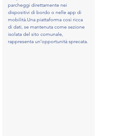
parcheggi direttamente nei 
dispositivi di bordo o nelle app di 
mobilità.Una piattaforma così ricca 
di dati, se mantenuta come sezione 
isolata del sito comunale, 
rappresenta un’opportunità sprecata.