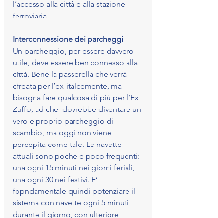
l’accesso alla città e alla stazione 
ferroviaria.
Interconnessione dei parcheggi
Un parcheggio, per essere davvero 
utile, deve essere ben connesso alla 
città. Bene la passerella che verrà 
cfreata per l’ex-italcemente, ma 
bisogna fare qualcosa di più per l’Ex 
Zuffo, ad che  dovrebbe diventare un 
vero e proprio parcheggio di 
scambio, ma oggi non viene 
percepita come tale. Le navette 
attuali sono poche e poco frequenti: 
una ogni 15 minuti nei giorni feriali, 
una ogni 30 nei festivi. E’ 
fopndamentale quindi potenziare il 
sistema con navette ogni 5 minuti 
durante il giorno, con ulteriore 