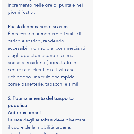
incremento nelle ore di punta e nei 
giorni festivi.
Più stalli per carico e scarico
È necessario aumentare gli stalli di 
carico e scarico, rendendoli 
accessibili non solo ai commercianti 
e agli operatori economici, ma 
anche ai residenti (soprattutto in 
centro) e ai clienti di attività che 
richiedono una fruizione rapida, 
come panetterie, tabacchi e simili.
2. Potenziamento del trasporto 
pubblico
Autobus urbani
La rete degli autobus deve diventare 
il cuore della mobilità urbana. 