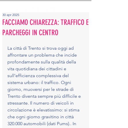
30 apr 2025
FACCIAMO CHIAREZZA: TRAFFICO E
PARCHEGGI IN CENTRO
La città di Trento si trova oggi ad 
affrontare un problema che incide 
profondamente sulla qualità della 
vita quotidiana dei cittadini e 
sull’efficienza complessiva del 
sistema urbano: il traffico. Ogni 
giorno, muoversi per le strade di 
Trento diventa sempre più difficile e 
stressante. Il numero di veicoli in 
circolazione è elevatissimo: si stima 
che ogni giorno gravitino in città 
320.000 automobili (dati Pums).. In 