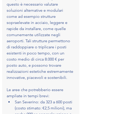
questo è necessario valutare 
soluzioni alternative e modulari 
come ad esempio strutture 
sopraelevate in acciaio, leggere e 
rapide da installare, come quelle 
comunemente utilizzate negli 
aeroporti. Tali strutture permettono 
di raddoppiare o triplicare i posti 
esistenti in poco tempo, con un 
costo medio di circa 8.000 € per 
posto auto, e possono trovare 
realizzazioni estetiche estremamente 
innovative, piacevoli e sostenibili.
Le aree che potrebberio essere 
ampliate in tempi brevi:
San Severino: da 323 a 600 posti 
(costo stimato: €2,5 milioni), ma 