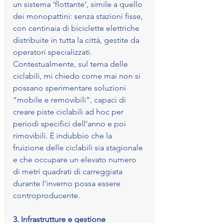
un sistema ‘flottante’, simile a quello 
dei monopattini: senza stazioni fisse, 
con centinaia di biciclette elettriche 
distribuite in tutta la città, gestite da 
operatori specializzati.
Contestualmente, sul tema delle 
ciclabili, mi chiedo come mai non si 
possano sperimentare soluzioni 
“mobile e removibili”, capaci di 
creare piste ciclabili ad hoc per 
periodi specifici dell’anno e poi 
rimovibili. È indubbio che la 
fruizione delle ciclabili sia stagionale 
e che occupare un elevato numero 
di metri quadrati di carreggiata 
durante l’inverno possa essere 
controproducente.
3. Infrastrutture e gestione 