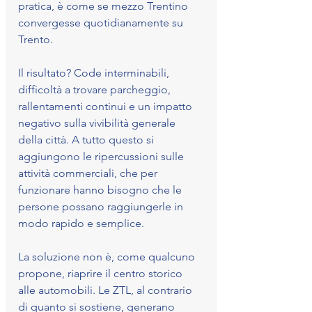
pratica, è come se mezzo Trentino 
convergesse quotidianamente su 
Trento.
Il risultato? Code interminabili, 
difficoltà a trovare parcheggio, 
rallentamenti continui e un impatto 
negativo sulla vivibilità generale 
della città. A tutto questo si 
aggiungono le ripercussioni sulle 
attività commerciali, che per 
funzionare hanno bisogno che le 
persone possano raggiungerle in 
modo rapido e semplice.
La soluzione non è, come qualcuno 
propone, riaprire il centro storico 
alle automobili. Le ZTL, al contrario 
di quanto si sostiene, generano 