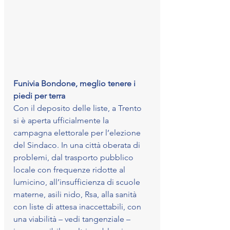
Funivia Bondone, meglio tenere i 
piedi per terra
Con il deposito delle liste, a Trento 
si è aperta ufficialmente la 
campagna elettorale per l’elezione 
del Sindaco. In una città oberata di 
problemi, dal trasporto pubblico 
locale con frequenze ridotte al 
lumicino, all’insufficienza di scuole 
materne, asili nido, Rsa, alla sanità 
con liste di attesa inaccettabili, con 
una viabilità – vedi tangenziale – 