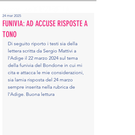
24 mar 2025
FUNIVIA: AD ACCUSE RISPOSTE A
TONO
Di seguito riporto i testi sia della 
lettera scritta da Sergio Mattivi a 
l'Adige il 22 marzo 2024 sul tema 
della funivia del Bondone in cui mi 
cita e attacca le mie considerazioni, 
sia lamia risposta del 24 marzo 
sempre inserita nella rubrica de 
l'Adige. Buona lettura