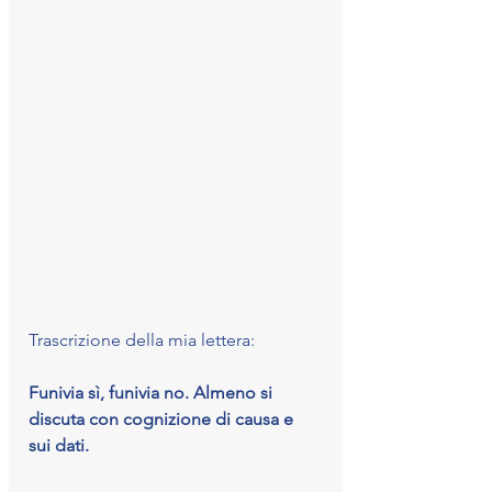
Trascrizione della mia lettera:
Funivia sì, funivia no. Almeno si 
discuta con cognizione di causa e 
sui dati.