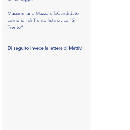
Massimiliano MazzarellaCandidato 
comunali di Trento lista civica “Sì 
Trento”
Di seguito invece la lettera di Mattivi