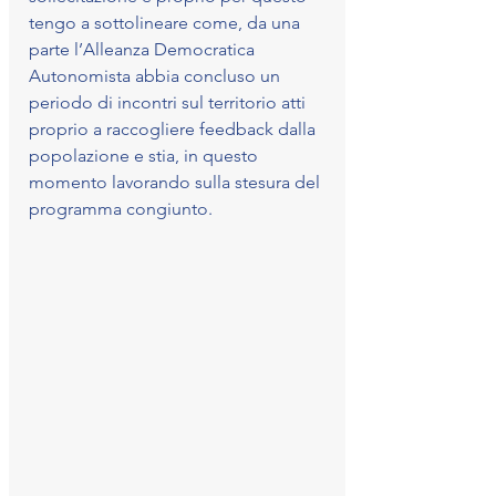
tengo a sottolineare come, da una 
parte l’Alleanza Democratica 
Autonomista abbia concluso un 
periodo di incontri sul territorio atti 
proprio a raccogliere feedback dalla 
popolazione e stia, in questo 
momento lavorando sulla stesura del 
programma congiunto. 