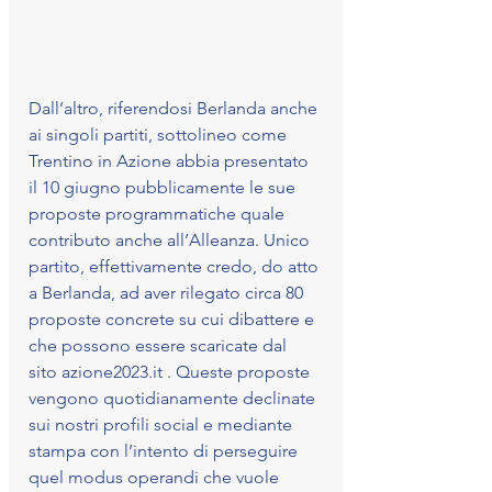
Dall’altro, riferendosi Berlanda anche 
ai singoli partiti, sottolineo come 
Trentino in Azione abbia presentato 
il 10 giugno pubblicamente le sue 
proposte programmatiche quale 
contributo anche all’Alleanza. Unico 
partito, effettivamente credo, do atto 
a Berlanda, ad aver rilegato circa 80 
proposte concrete su cui dibattere e 
che possono essere scaricate dal 
sito azione2023.it . Queste proposte 
vengono quotidianamente declinate 
sui nostri profili social e mediante 
stampa con l’intento di perseguire 
quel modus operandi che vuole 