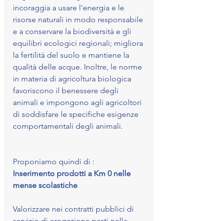
incoraggia a usare l'energia e le 
risorse naturali in modo responsabile 
e a conservare la biodiversità e gli 
equilibri ecologici regionali; migliora 
la fertilità del suolo e mantiene la 
qualità delle acque. Inoltre, le norme 
in materia di agricoltura biologica 
favoriscono il benessere degli 
animali e impongono agli agricoltori 
di soddisfare le specifiche esigenze 
comportamentali degli animali. 
Proponiamo quindi di : 
Inserimento prodotti a Km 0 nelle 
mense scolastiche
Valorizzare nei contratti pubblici di 
servizio di erogazione pasti nelle 