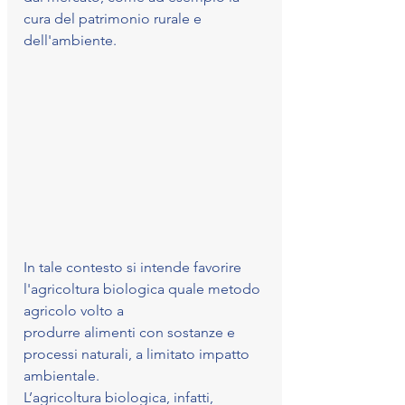
cura del patrimonio rurale e 
dell'ambiente.
In tale contesto si intende favorire 
l'agricoltura biologica quale metodo 
agricolo volto a 
produrre alimenti con sostanze e 
processi naturali, a limitato impatto 
ambientale. 
L’agricoltura biologica, infatti, 