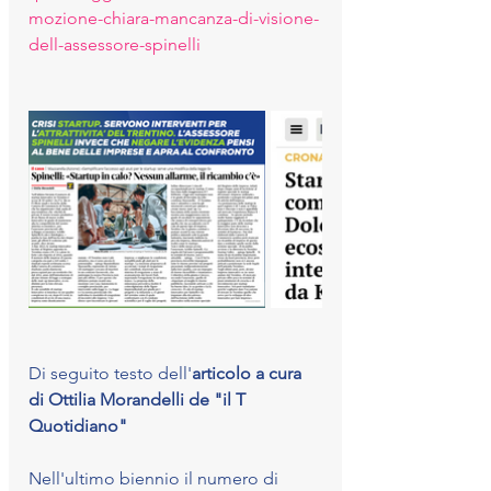
mozione-chiara-mancanza-di-visione-
dell-assessore-spinelli
Di seguito testo dell'
articolo a cura 
di Ottilia Morandelli de "il T 
Quotidiano"
Nell'ultimo biennio il numero di 