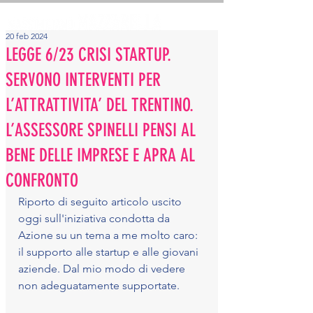
20 feb 2024
LEGGE 6/23 CRISI STARTUP.
SERVONO INTERVENTI PER
L’ATTRATTIVITA’ DEL TRENTINO.
L’ASSESSORE SPINELLI PENSI AL
BENE DELLE IMPRESE E APRA AL
CONFRONTO
Riporto di seguito articolo uscito 
oggi sull'iniziativa condotta da 
Azione su un tema a me molto caro: 
il supporto alle startup e alle giovani 
aziende. Dal mio modo di vedere 
non adeguatamente supportate. 